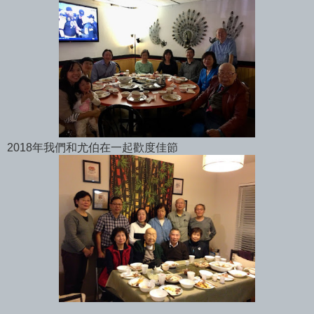
2018年我們和尤伯在一起歡度佳節