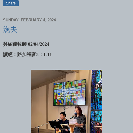
Share
SUNDAY, FEBRUARY 4, 2024
漁夫
吳紹偉牧師 02/04/2024
讀經：路加福音5：1-11