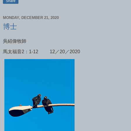
Share
MONDAY, DECEMBER 21, 2020
博士
吳紹偉牧師
馬太福音2：1-12
12／20／2020