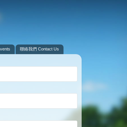
ents
聯絡我們 Contact Us