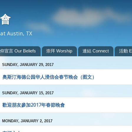
會
at Austin, TX
仰宣言 Our Beliefs
崇拜 Worship
連結 Connect
活動 Ev
SUNDAY, JANUARY 29, 2017
奥斯汀海德公园华人浸信会春节晚会（图文）
SUNDAY, JANUARY 15, 2017
歡迎朋友參加2017年春節晚會
MONDAY, JANUARY 2, 2017