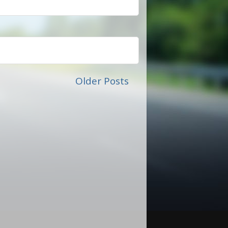
Older Posts