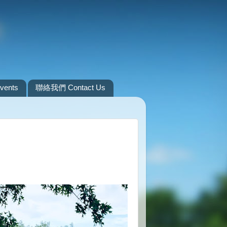
ents
聯絡我們 Contact Us