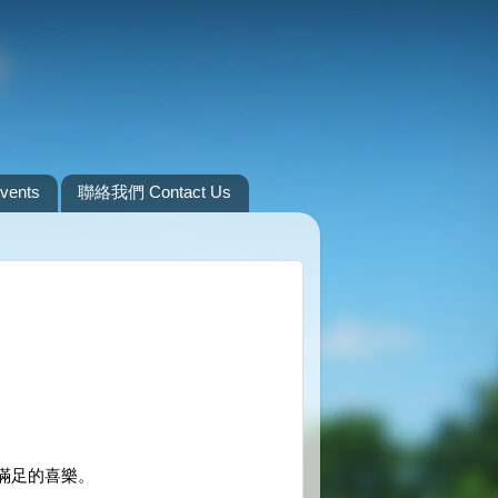
ents
聯絡我們 Contact Us
滿足的喜樂。