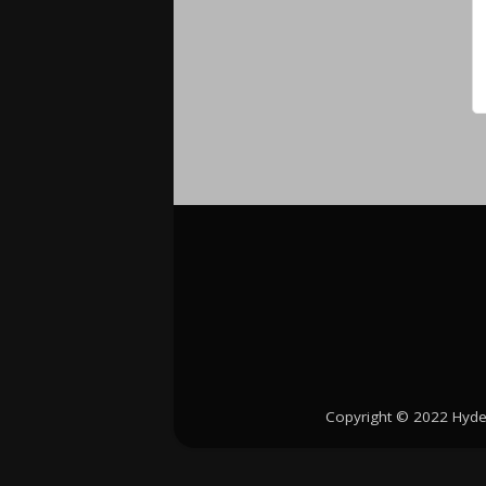
Copyright © 2022 Hyde 