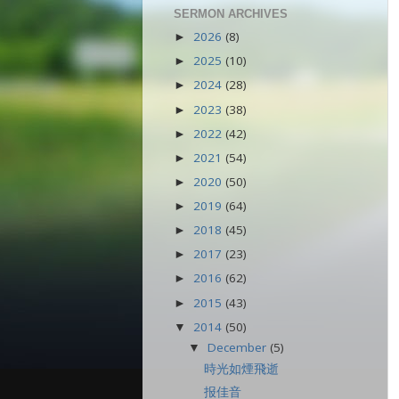
SERMON ARCHIVES
2026
(8)
►
2025
(10)
►
2024
(28)
►
2023
(38)
►
2022
(42)
►
2021
(54)
►
2020
(50)
►
2019
(64)
►
2018
(45)
►
2017
(23)
►
2016
(62)
►
2015
(43)
►
2014
(50)
▼
December
(5)
▼
時光如煙飛逝
报佳音